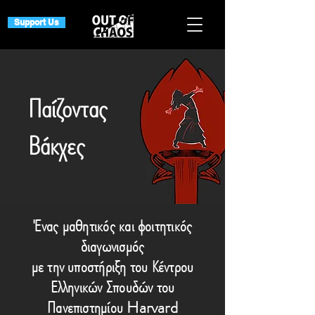
Support Us
Παίζοντας
Βάκχες
Ένας μαθητικός και φοιτητικός
διαγωνισμός
με την υποστήριξη του Κέντρου
Ελληνικών Σπουδών του
Πανεπιστημίου Harvard