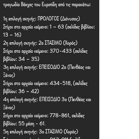
τραγωδία Βάκχες του Ευριπίδη από τις παρακάτω:
1η επιλογή σκηνής: ΠΡΟΛΟΓΟΣ (Διόνυσος)
Στίχοι στο αρχαίο κείμενο: 1 – 63 (σελίδες βιβλίου:
13 – 16)
2η επιλογή σκηνής: 2ο ΣΤΑΣΙΜΟ (Χορός)
Στίχοι στο αρχαίο κείμενο: 370-433 (σελίδες
βιβλίου: 34 – 35)
3η επιλογή σκηνής: ΕΠΕΙΣΟΔΙΟ 2ο (Πενθέας και
Ξένος)
Στίχοι στο αρχαίο κείμενο: 434-518, (σελίδες
βιβλίου: 36 – 42)
4η επιλογή σκηνής: ΕΠΕΙΣΟΔΙΟ 3ο (Πενθέας και
Ξένος)
Στίχοι στο αρχαίο κείμενο: 778-861, σελίδες
βιβλίου: 55 μέση - 61.
5η επιλογή σκηνής: 3ο ΣΤΑΣΙΜΟ (Χορός)